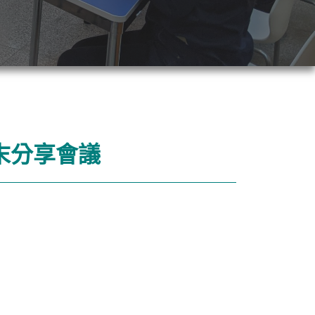
期末分享會議