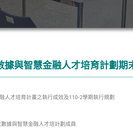
 大數據與智慧金融人才培育計劃
慧金融人才培育計畫之執行成效
及110-2學期執行規劃
大數據與智慧金融人才培計劃成員