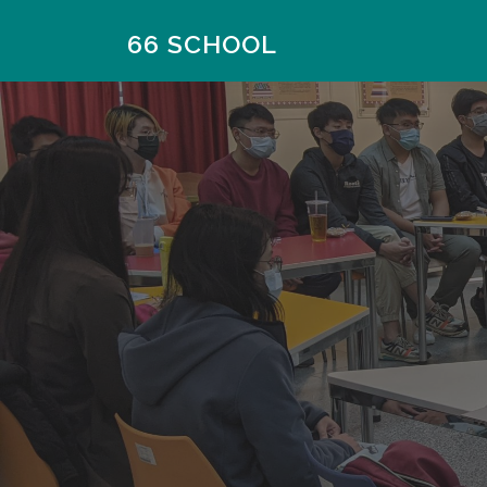
66 SCHOOL